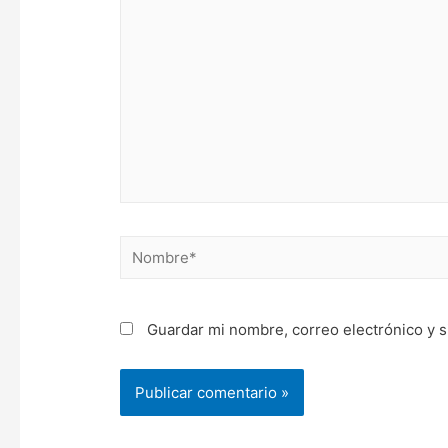
aquí...
Nombre*
Guardar mi nombre, correo electrónico y s