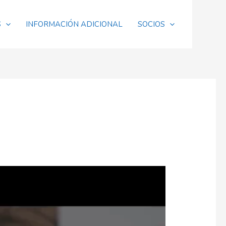
S
INFORMACIÓN ADICIONAL
SOCIOS