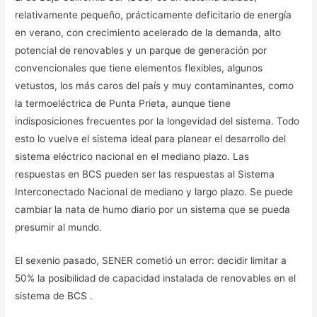
relativamente pequeño, prácticamente deficitario de energía
en verano, con crecimiento acelerado de la demanda, alto
potencial de renovables y un parque de generación por
convencionales que tiene elementos flexibles, algunos
vetustos, los más caros del país y muy contaminantes, como
la termoeléctrica de Punta Prieta, aunque tiene
indisposiciones frecuentes por la longevidad del sistema. Todo
esto lo vuelve el sistema ideal para planear el desarrollo del
sistema eléctrico nacional en el mediano plazo. Las
respuestas en BCS pueden ser las respuestas al Sistema
Interconectado Nacional de mediano y largo plazo. Se puede
cambiar la nata de humo diario por un sistema que se pueda
presumir al mundo.
El sexenio pasado, SENER cometió un error: decidir limitar a
50% la posibilidad de capacidad instalada de renovables en el
sistema de BCS .