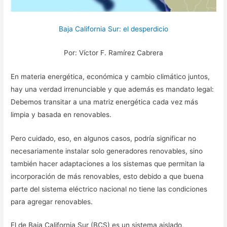
Baja California Sur: el desperdicio
Por: Víctor F. Ramírez Cabrera
En materia energética, económica y cambio climático juntos,
hay una verdad irrenunciable y que además es mandato legal:
Debemos transitar a una matriz energética cada vez más
limpia y basada en renovables.
Pero cuidado, eso, en algunos casos, podría significar no
necesariamente instalar solo generadores renovables, sino
también hacer adaptaciones a los sistemas que permitan la
incorporación de más renovables, esto debido a que buena
parte del sistema eléctrico nacional no tiene las condiciones
para agregar renovables.
El de Baja California Sur (BCS) es un sistema aislado,