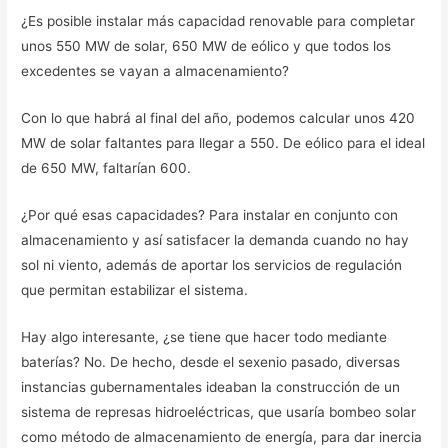
¿Es posible instalar más capacidad renovable para completar
unos 550 MW de solar, 650 MW de eólico y que todos los
excedentes se vayan a almacenamiento?
Con lo que habrá al final del año, podemos calcular unos 420
MW de solar faltantes para llegar a 550. De eólico para el ideal
de 650 MW, faltarían 600.
¿Por qué esas capacidades? Para instalar en conjunto con
almacenamiento y así satisfacer la demanda cuando no hay
sol ni viento, además de aportar los servicios de regulación
que permitan estabilizar el sistema.
Hay algo interesante, ¿se tiene que hacer todo mediante
baterías? No. De hecho, desde el sexenio pasado, diversas
instancias gubernamentales ideaban la construcción de un
sistema de represas hidroeléctricas, que usaría bombeo solar
como método de almacenamiento de energía, para dar inercia