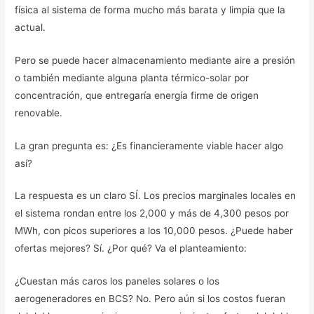
física al sistema de forma mucho más barata y limpia que la
actual.
Pero se puede hacer almacenamiento mediante aire a presión
o también mediante alguna planta térmico-solar por
concentración, que entregaría energía firme de origen
renovable.
La gran pregunta es: ¿Es financieramente viable hacer algo
así?
La respuesta es un claro SÍ. Los precios marginales locales en
el sistema rondan entre los 2,000 y más de 4,300 pesos por
MWh, con picos superiores a los 10,000 pesos. ¿Puede haber
ofertas mejores? Sí. ¿Por qué? Va el planteamiento:
¿Cuestan más caros los paneles solares o los
aerogeneradores en BCS? No. Pero aún si los costos fueran