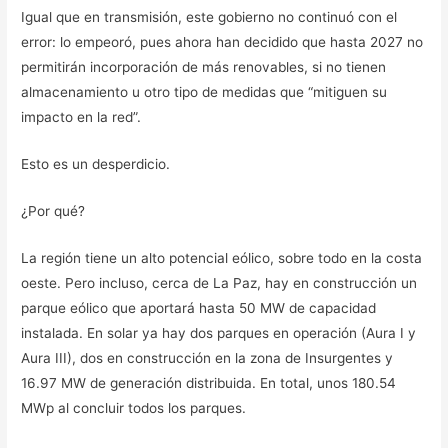
Igual que en transmisión, este gobierno no continuó con el
error: lo empeoró, pues ahora han decidido que hasta 2027 no
permitirán incorporación de más renovables, si no tienen
almacenamiento u otro tipo de medidas que “mitiguen su
impacto en la red”.
Esto es un desperdicio.
¿Por qué?
La región tiene un alto potencial eólico, sobre todo en la costa
oeste. Pero incluso, cerca de La Paz, hay en construcción un
parque eólico que aportará hasta 50 MW de capacidad
instalada. En solar ya hay dos parques en operación (Aura I y
Aura III), dos en construcción en la zona de Insurgentes y
16.97 MW de generación distribuida. En total, unos 180.54
MWp al concluir todos los parques.