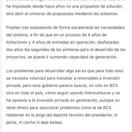
ha impulsado desde hace años no una propuesta de solución,
sino abrir el universo de propuestas mediante las subastas.
Podrían irse subastando de forma escalonada las necesidades
del sistema, a fin de que en un proceso de 4 años de
licitaciones y 4 años de entradas en operación, desfasadas
dos años las segundas de las primeras para el desarrollo de los
proyectos, se pueda ir sumando capacidad de generación.
Los problemas para desarrollar algo así es que para todo esto
se necesita voluntad para transitar a renovables e inversión
privada, pero este gobierno parece buscar, no sólo en BCS
sino en todo el país, cómo seguir usando hidrocarburos y se
ha opuesto a la inversión privada en generación, aunque no
tiene dinero para solucionar problemas como el de BCS.
Hablando en la jerga del deporte favorito del presidente: ni
picha, ni cacha ni deja batear.