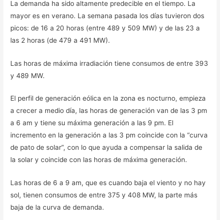
La demanda ha sido altamente predecible en el tiempo. La
mayor es en verano. La semana pasada los días tuvieron dos
picos: de 16 a 20 horas (entre 489 y 509 MW) y de las 23 a
las 2 horas (de 479 a 491 MW).
Las horas de máxima irradiación tiene consumos de entre 393
y 489 MW.
El perfil de generación eólica en la zona es nocturno, empieza
a crecer a medio día, las horas de generación van de las 3 pm
a 6 am y tiene su máxima generación a las 9 pm. El
incremento en la generación a las 3 pm coincide con la “curva
de pato de solar”, con lo que ayuda a compensar la salida de
la solar y coincide con las horas de máxima generación.
Las horas de 6 a 9 am, que es cuando baja el viento y no hay
sol, tienen consumos de entre 375 y 408 MW, la parte más
baja de la curva de demanda.