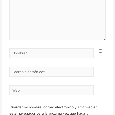
Nombre*
Correo
electrónico*
Web
Guardar mi nombre, correo electrónico y sitio web en
este navegador para la próxima vez que haga un