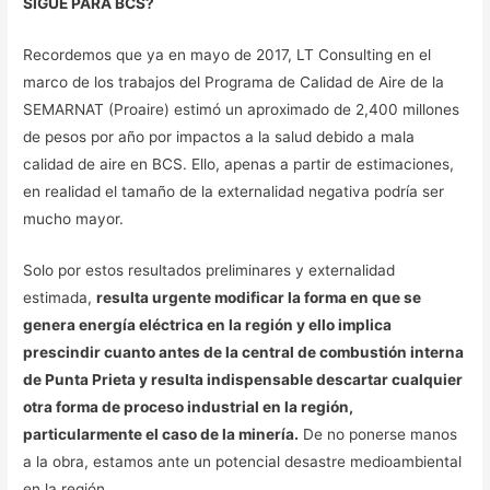
SIGUE PARA BCS?
Recordemos que ya en mayo de 2017, LT Consulting en el
marco de los trabajos del Programa de Calidad de Aire de la
SEMARNAT (Proaire) estimó un aproximado de 2,400 millones
de pesos por año por impactos a la salud debido a mala
calidad de aire en BCS. Ello, apenas a partir de estimaciones,
en realidad el tamaño de la externalidad negativa podría ser
mucho mayor.
Solo por estos resultados preliminares y externalidad
estimada,
resulta urgente modificar la forma en que se
genera energía eléctrica en la región y ello implica
prescindir cuanto antes de la central de combustión interna
de Punta Prieta y resulta indispensable descartar cualquier
otra forma de proceso industrial en la región,
particularmente el caso de la minería.
De no ponerse manos
a la obra, estamos ante un potencial desastre medioambiental
en la región.