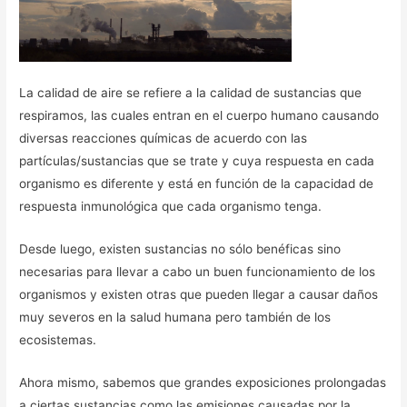
La calidad de aire se refiere a la calidad de sustancias que
respiramos, las cuales entran en el cuerpo humano causando
diversas reacciones químicas de acuerdo con las
partículas/sustancias que se trate y cuya respuesta en cada
organismo es diferente y está en función de la capacidad de
respuesta inmunológica que cada organismo tenga.
Desde luego, existen sustancias no sólo benéficas sino
necesarias para llevar a cabo un buen funcionamiento de los
organismos y existen otras que pueden llegar a causar daños
muy severos en la salud humana pero también de los
ecosistemas.
Ahora mismo, sabemos que grandes exposiciones prolongadas
a ciertas sustancias como las emisiones causadas por la