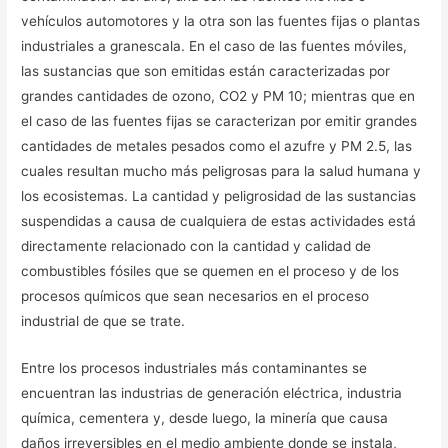
vehículos automotores y la otra son las fuentes fijas o plantas
industriales a granescala. En el caso de las fuentes móviles,
las sustancias que son emitidas están caracterizadas por
grandes cantidades de ozono, CO2 y PM 10; mientras que en
el caso de las fuentes fijas se caracterizan por emitir grandes
cantidades de metales pesados como el azufre y PM 2.5, las
cuales resultan mucho más peligrosas para la salud humana y
los ecosistemas. La cantidad y peligrosidad de las sustancias
suspendidas a causa de cualquiera de estas actividades está
directamente relacionado con la cantidad y calidad de
combustibles fósiles que se quemen en el proceso y de los
procesos químicos que sean necesarios en el proceso
industrial de que se trate.
Entre los procesos industriales más contaminantes se
encuentran las industrias de generación eléctrica, industria
química, cementera y, desde luego, la minería que causa
daños irreversibles en el medio ambiente donde se instala,