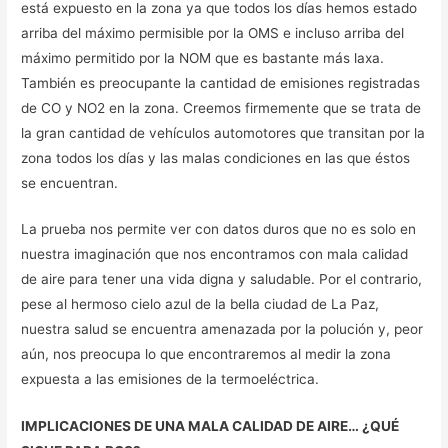
está expuesto en la zona ya que todos los días hemos estado
arriba del máximo permisible por la OMS e incluso arriba del
máximo permitido por la NOM que es bastante más laxa.
También es preocupante la cantidad de emisiones registradas
de CO y NO2 en la zona. Creemos firmemente que se trata de
la gran cantidad de vehículos automotores que transitan por la
zona todos los días y las malas condiciones en las que éstos
se encuentran.
La prueba nos permite ver con datos duros que no es solo en
nuestra imaginación que nos encontramos con mala calidad
de aire para tener una vida digna y saludable. Por el contrario,
pese al hermoso cielo azul de la bella ciudad de La Paz,
nuestra salud se encuentra amenazada por la polución y, peor
aún, nos preocupa lo que encontraremos al medir la zona
expuesta a las emisiones de la termoeléctrica.
IMPLICACIONES DE UNA MALA CALIDAD DE AIRE… ¿QUÉ