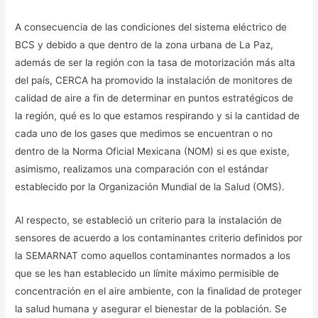
A consecuencia de las condiciones del sistema eléctrico de
BCS y debido a que dentro de la zona urbana de La Paz,
además de ser la región con la tasa de motorización más alta
del país, CERCA ha promovido la instalación de monitores de
calidad de aire a fin de determinar en puntos estratégicos de
la región, qué es lo que estamos respirando y si la cantidad de
cada uno de los gases que medimos se encuentran o no
dentro de la Norma Oficial Mexicana (NOM) si es que existe,
asimismo, realizamos una comparación con el estándar
establecido por la Organización Mundial de la Salud (OMS).
Al respecto, se estableció un criterio para la instalación de
sensores de acuerdo a los contaminantes criterio definidos por
la SEMARNAT como aquellos contaminantes normados a los
que se les han establecido un límite máximo permisible de
concentración en el aire ambiente, con la finalidad de proteger
la salud humana y asegurar el bienestar de la población. Se