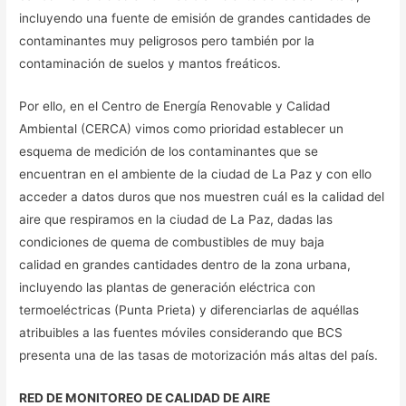
incluyendo una fuente de emisión de grandes cantidades de
contaminantes muy peligrosos pero también por la
contaminación de suelos y mantos freáticos.
Por ello, en el Centro de Energía Renovable y Calidad
Ambiental (CERCA) vimos como prioridad establecer un
esquema de medición de los contaminantes que se
encuentran en el ambiente de la ciudad de La Paz y con ello
acceder a datos duros que nos muestren cuál es la calidad del
aire que respiramos en la ciudad de La Paz, dadas las
condiciones de quema de combustibles de muy baja
calidad en grandes cantidades dentro de la zona urbana,
incluyendo las plantas de generación eléctrica con
termoeléctricas (Punta Prieta) y diferenciarlas de aquéllas
atribuibles a las fuentes móviles considerando que BCS
presenta una de las tasas de motorización más altas del país.
RED DE MONITOREO DE CALIDAD DE AIRE