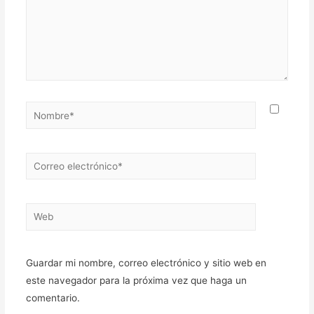
Nombre*
Correo
electrónico*
Web
Guardar mi nombre, correo electrónico y sitio web en
este navegador para la próxima vez que haga un
comentario.