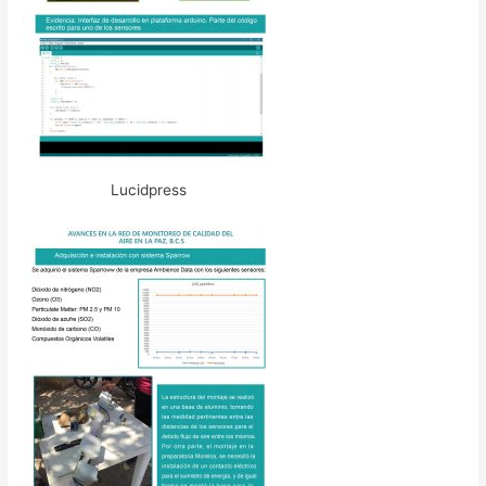
Lucidpress