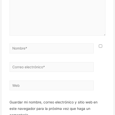
Nombre*
Correo
electrónico*
Web
Guardar mi nombre, correo electrónico y sitio web en
este navegador para la próxima vez que haga un