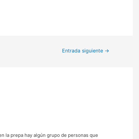
Entrada siguiente
→
i en la prepa hay algún grupo de personas que