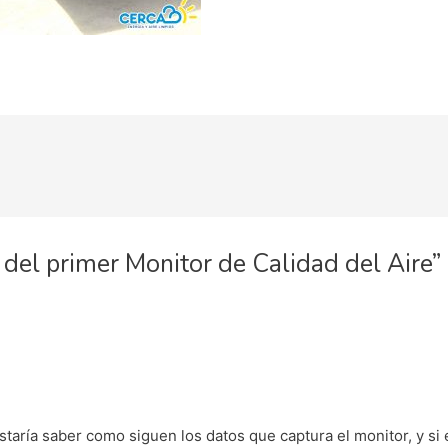
 del primer Monitor de Calidad del Aire”
ustaría saber como siguen los datos que captura el monitor, y s