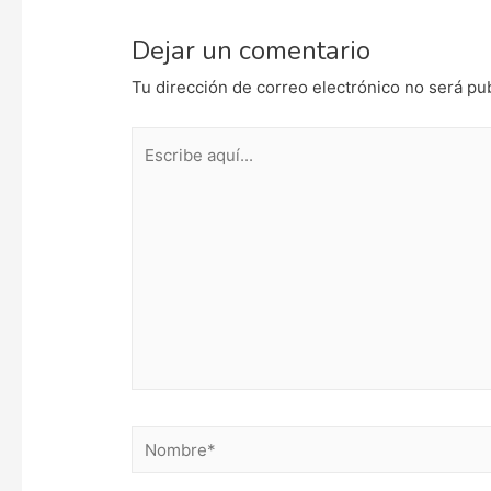
Dejar un comentario
Tu dirección de correo electrónico no será pu
Escribe
aquí...
Nombre*