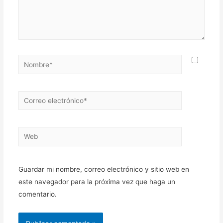
Nombre*
Correo
electrónico*
Web
Guardar mi nombre, correo electrónico y sitio web en
este navegador para la próxima vez que haga un
comentario.