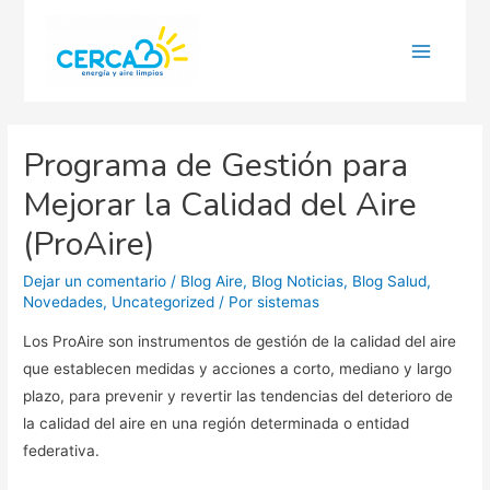
Main
Menu
Programa de Gestión para
Mejorar la Calidad del Aire
(ProAire)
Dejar un comentario
/
Blog Aire
,
Blog Noticias
,
Blog Salud
,
Novedades
,
Uncategorized
/ Por
sistemas
Los ProAire son instrumentos de gestión de la calidad del aire
que establecen medidas y acciones a corto, mediano y largo
plazo, para prevenir y revertir las tendencias del deterioro de
la calidad del aire en una región determinada o entidad
federativa.