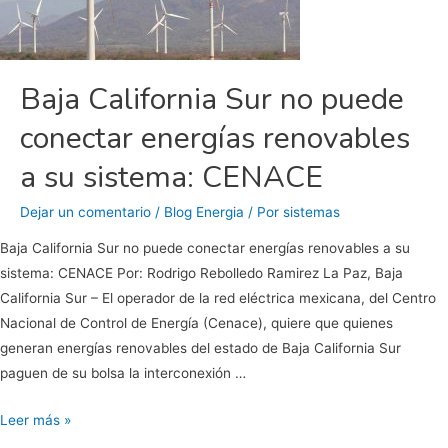
paceñas
Baja California Sur no puede
conectar energías renovables
a su sistema: CENACE
Dejar un comentario
/
Blog Energia
/ Por
sistemas
Baja California Sur no puede conectar energías renovables a su
sistema: CENACE Por: Rodrigo Rebolledo Ramirez La Paz, Baja
California Sur – El operador de la red eléctrica mexicana, del Centro
Nacional de Control de Energía (Cenace), quiere que quienes
generan energías renovables del estado de Baja California Sur
paguen de su bolsa la interconexión …
Baja
Leer más »
California