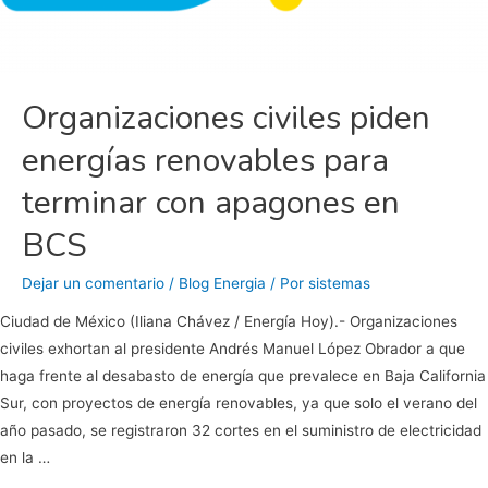
Organizaciones civiles piden
energías renovables para
terminar con apagones en
BCS
Dejar un comentario
/
Blog Energia
/ Por
sistemas
Ciudad de México (Iliana Chávez / Energía Hoy).- Organizaciones
civiles exhortan al presidente Andrés Manuel López Obrador a que
haga frente al desabasto de energía que prevalece en Baja California
Sur, con proyectos de energía renovables, ya que solo el verano del
año pasado, se registraron 32 cortes en el suministro de electricidad
en la …