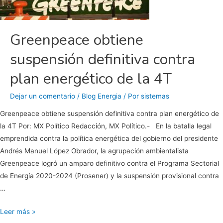
Greenpeace obtiene
suspensión definitiva contra
plan energético de la 4T
Dejar un comentario
/
Blog Energia
/ Por
sistemas
Greenpeace obtiene suspensión definitiva contra plan energético de
la 4T Por: MX Político Redacción, MX Político.- En la batalla legal
emprendida contra la política energética del gobierno del presidente
Andrés Manuel López Obrador, la agrupación ambientalista
Greenpeace logró un amparo definitivo contra el Programa Sectorial
de Energía 2020-2024 (Prosener) y la suspensión provisional contra
…
Greenpeace
Leer más »