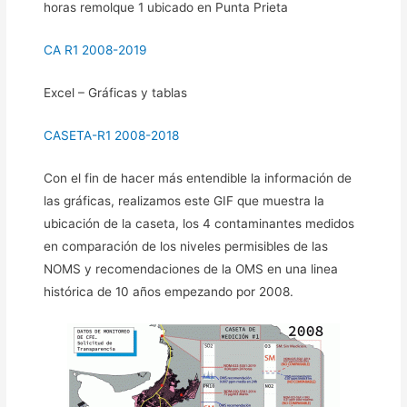
horas remolque 1 ubicado en Punta Prieta
CA R1 2008-2019
Excel – Gráficas y tablas
CASETA-R1 2008-2018
Con el fin de hacer más entendible la información de
las gráficas, realizamos este GIF que muestra la
ubicación de la caseta, los 4 contaminantes medidos
en comparación de los niveles permisibles de las
NOMS y recomendaciones de la OMS en una linea
histórica de 10 años empezando por 2008.