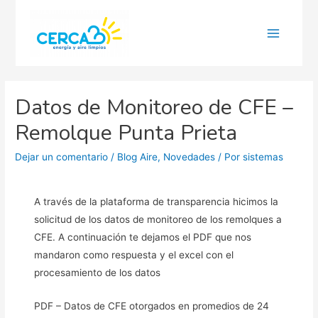
Main
Menu
Datos de Monitoreo de CFE –
Remolque Punta Prieta
Dejar un comentario
/
Blog Aire
,
Novedades
/ Por
sistemas
A través de la plataforma de transparencia hicimos la
solicitud de los datos de monitoreo de los remolques a
CFE. A continuación te dejamos el PDF que nos
mandaron como respuesta y el excel con el
procesamiento de los datos
PDF – Datos de CFE otorgados en promedios de 24