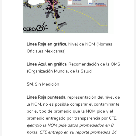
Linea Roja en gráfica
, Nivel de NOM (Normas
Oficiales Mexicanas)
Linea Azul en gráfica
, Recomendación de la OMS
(Organización Mundial de la Salud
SM
, Sin Medición
Linea Roja punteada
, representación del nivel de
la NOM, no es posible comparar el contaminante
por el tipo de promedio que la NOM pide y el
promedio entregado por transparencia por CFE,
ejemplo la NOM pide datos promediados en 8
horas, CFE entrego en su reporte promedios 24