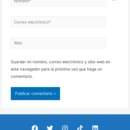
Correo
electrónico*
Web
Guardar mi nombre, correo electrónico y sitio web en
este navegador para la próxima vez que haga un
comentario.