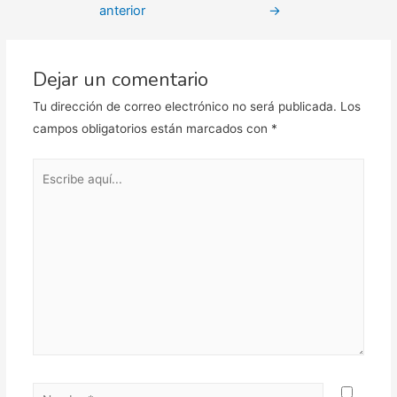
anterior
→
entradas
Dejar un comentario
Tu dirección de correo electrónico no será publicada.
Los
campos obligatorios están marcados con
*
Escribe
aquí...
Nombre*