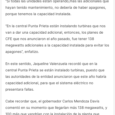
“Si todas las unidades están operando,más las adicionales que
hayan tenido mantenimiento, no debería de haber apagones,
porque tenemos la capacidad instalada.
“En la central Punta Prieta están instalando turbinas que nos
van a dar una capacidad adicional, entonces, los planes de
CFE que nos anunciaron el año pasado, fue tener 138
megawatts adicionales a la capacidad instalada para evitar los
apagones”, enfatizo.
En este sentido, Jaqueline Valenzuela recordó que en la
central Punta Prieta se están instalado turbinas, puesto que
las autoridades de la entidad anunciaron que este año habría
capacidad adicional, para que el sistema eléctrico no
presentara fallas.
Cabe recordar que, el gobernador Carlos Mendoza Davis
comentó en su momento que llegarían más 138 megawatts, y
100 más que vendrían con la instalación de la planta que