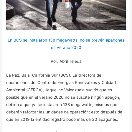
En BCS se instalaron 138 megawatts, no se prevén apagones
en verano 2020
Por: Abril Tejeda
La Paz, Baja California Sur (BCS). La directora de
operaciones del Centro de Energías Renovables y Calidad
Ambiental (CERCA), Jaqueline Valenzuela sugirió que es
posible que en el verano 2020 no se suscite ningún apagón,
debido a que ya se instalaron 138 megawatts, mismos que
deberán reforzar las unidades de operación; esto después de
que en 2019 la entidad registró poco más de 30 apagones.