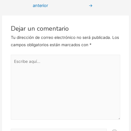
de
anterior
→
entradas
Dejar un comentario
Tu dirección de correo electrónico no será publicada.
Los
campos obligatorios están marcados con
*
Escribe
aquí...