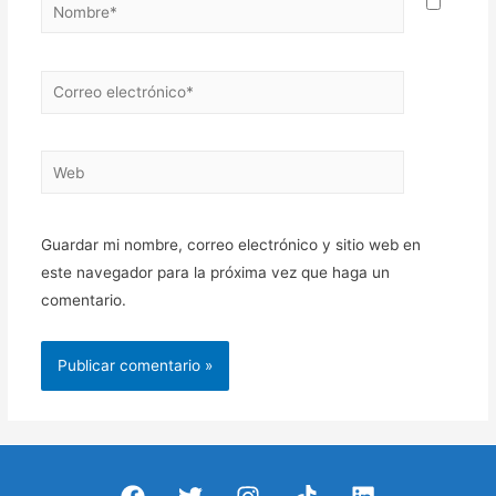
Nombre*
Correo
electrónico*
Web
Guardar mi nombre, correo electrónico y sitio web en
este navegador para la próxima vez que haga un
comentario.