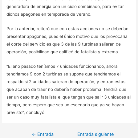
generadora de energía con un ciclo combinado, para evitar
dichos apagones en temporada de verano.
Por lo anterior, reiteró que con estas acciones no se deberían
presentar apagones, pues el único motivo que los provocaría
el corte del servicio es que 3 de las 9 turbinas salieran de
operación, posibilidad que calificó de fatalista y extrema.
“El año pasado teníamos 7 unidades funcionando, ahora
tendríamos 9 con 2 turbinas se supone que tendríamos el
respaldo si 2 unidades salieran de operación, y entran estas
que acaban de traer no debería haber problema, tendría que
ser un caso muy fatalista el que tengan que salir 3 unidades al
tiempo, pero espero que sea un escenario que ya se hayan
previsto”, concluyó.
Navegación
←
Entrada
Entrada siguiente