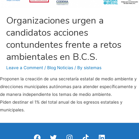
Organizaciones urgen a
candidatos acciones
contundentes frente a retos
ambientales en B.C.S.
Leave a Comment
/
Blog Noticias
/ By
sistemas
Proponen la creación de una secretaría estatal de medio ambiente y
direcciones municipales autónomas para atender específicamente y
de manera independiente los temas de medio ambiente.
Piden destinar el 1% del total anual de los egresos estatales y
municipales.