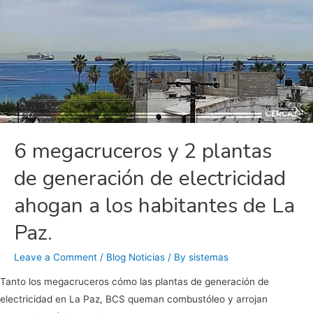
6 megacruceros y 2 plantas
de generación de electricidad
ahogan a los habitantes de La
Paz.
Leave a Comment
/
Blog Noticias
/ By
sistemas
Tanto los megacruceros cómo las plantas de generación de
electricidad en La Paz, BCS queman combustóleo y arrojan