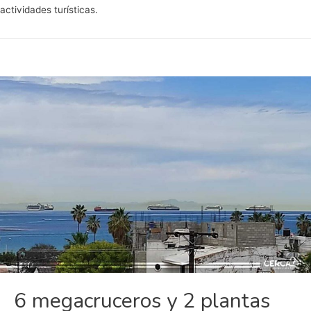
actividades turísticas.
6 megacruceros y 2 plantas