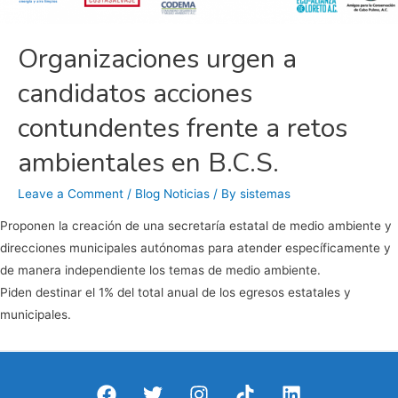
Organizaciones urgen a
candidatos acciones
contundentes frente a retos
ambientales en B.C.S.
Leave a Comment
/
Blog Noticias
/ By
sistemas
Proponen la creación de una secretaría estatal de medio ambiente y
direcciones municipales autónomas para atender específicamente y
de manera independiente los temas de medio ambiente.
Piden destinar el 1% del total anual de los egresos estatales y
municipales.