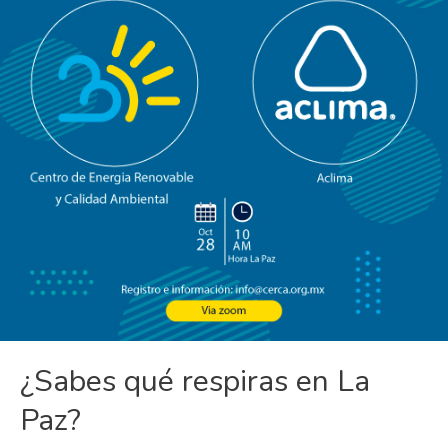
¿Sabes qué respiras en La
Paz?