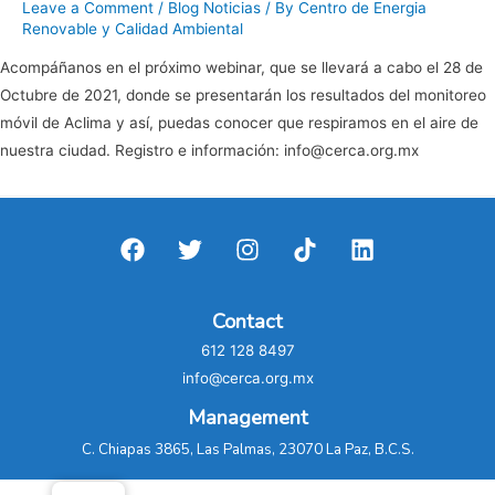
Leave a Comment
/
Blog Noticias
/ By
Centro de Energia
Renovable y Calidad Ambiental
Acompáñanos en el próximo webinar, que se llevará a cabo el 28 de
Octubre de 2021, donde se presentarán los resultados del monitoreo
móvil de Aclima y así, puedas conocer que respiramos en el aire de
nuestra ciudad. Registro e información: info@cerca.org.mx
Contact
612 128 8497
info@cerca.org.mx
Management
C. Chiapas 3865, Las Palmas, 23070 La Paz, B.C.S.