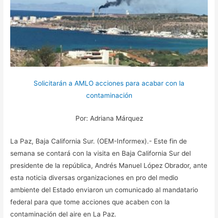
Solicitarán a AMLO acciones para acabar con la
contaminación
Por: Adriana Márquez
La Paz, Baja California Sur. (OEM-Informex).- Este fin de
semana se contará con la visita en Baja California Sur del
presidente de la república, Andrés Manuel López Obrador, ante
esta noticia diversas organizaciones en pro del medio
ambiente del Estado enviaron un comunicado al mandatario
federal para que tome acciones que acaben con la
contaminación del aire en La Paz.