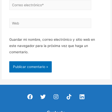
Correo
electrónico*
Web
Guardar mi nombre, correo electrónico y sitio web en
este navegador para la próxima vez que haga un
comentario.