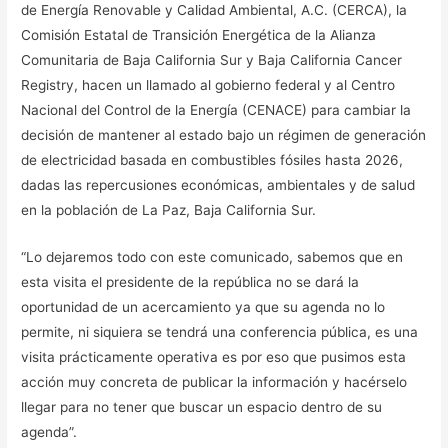
de Energía Renovable y Calidad Ambiental, A.C. (CERCA), la
Comisión Estatal de Transición Energética de la Alianza
Comunitaria de Baja California Sur y Baja California Cancer
Registry, hacen un llamado al gobierno federal y al Centro
Nacional del Control de la Energía (CENACE) para cambiar la
decisión de mantener al estado bajo un régimen de generación
de electricidad basada en combustibles fósiles hasta 2026,
dadas las repercusiones económicas, ambientales y de salud
en la población de La Paz, Baja California Sur.
“Lo dejaremos todo con este comunicado, sabemos que en
esta visita el presidente de la república no se dará la
oportunidad de un acercamiento ya que su agenda no lo
permite, ni siquiera se tendrá una conferencia pública, es una
visita prácticamente operativa es por eso que pusimos esta
acción muy concreta de publicar la información y hacérselo
llegar para no tener que buscar un espacio dentro de su
agenda”.