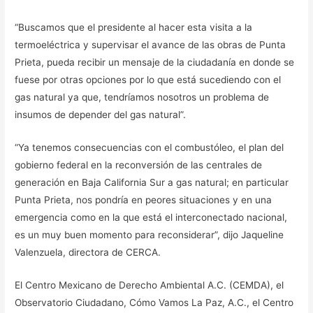
“Buscamos que el presidente al hacer esta visita a la
termoeléctrica y supervisar el avance de las obras de Punta
Prieta, pueda recibir un mensaje de la ciudadanía en donde se
fuese por otras opciones por lo que está sucediendo con el
gas natural ya que, tendríamos nosotros un problema de
insumos de depender del gas natural”.
“Ya tenemos consecuencias con el combustóleo, el plan del
gobierno federal en la reconversión de las centrales de
generación en Baja California Sur a gas natural; en particular
Punta Prieta, nos pondría en peores situaciones y en una
emergencia como en la que está el interconectado nacional,
es un muy buen momento para reconsiderar”, dijo Jaqueline
Valenzuela, directora de CERCA.
El Centro Mexicano de Derecho Ambiental A.C. (CEMDA), el
Observatorio Ciudadano, Cómo Vamos La Paz, A.C., el Centro