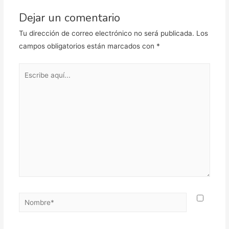
Dejar un comentario
Tu dirección de correo electrónico no será publicada.
Los
campos obligatorios están marcados con
*
Escribe
aquí...
Nombre*