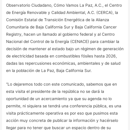
Observatorio Ciudadano, Cómo Vamos La Paz, A.C., el Centro
de Energía Renovable y Calidad Ambiental, A.C. (CERCA), la
Comisión Estatal de Transición Energética de la Alianza
Comunitaria de Baja California Sur y Baja California Cancer
Registry, hacen un llamado al gobierno federal y al Centro
Nacional del Control de la Energía (CENACE) para cambiar la
decisión de mantener al estado bajo un régimen de generación
de electricidad basada en combustibles fósiles hasta 2026,
dadas las repercusiones económicas, ambientales y de salud
en la población de La Paz, Baja California Sur.
“Lo dejaremos todo con este comunicado, sabemos que en
esta visita el presidente de la república no se dará la
oportunidad de un acercamiento ya que su agenda no lo
permite, ni siquiera se tendrá una conferencia pública, es una
visita prácticamente operativa es por eso que pusimos esta
acción muy concreta de publicar la información y hacérselo
llegar para no tener que buscar un espacio dentro de su