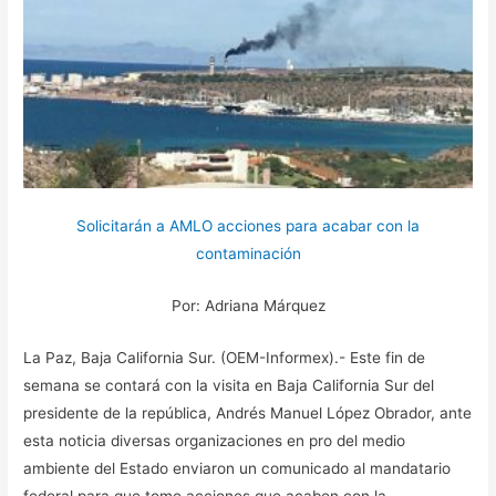
Solicitarán a AMLO acciones para acabar con la
contaminación
Por: Adriana Márquez
La Paz, Baja California Sur. (OEM-Informex).- Este fin de
semana se contará con la visita en Baja California Sur del
presidente de la república, Andrés Manuel López Obrador, ante
esta noticia diversas organizaciones en pro del medio
ambiente del Estado enviaron un comunicado al mandatario