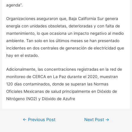
agenda”.
Organizaciones aseguraron que, Baja California Sur genera
energía con unidades obsoletas, deterioradas y con falta de
mantenimiento, lo que ocasiona un impacto negativo al medio
ambiente. Tan solo en los últimos meses se han presentado
incidentes en dos centrales de generación de electricidad que
hay en el estado.
Adicionalmente, las concentraciones registradas en la red de
monitoreo de CERCA en La Paz durante el 2020, muestran
120 días contaminados, donde se superan las Normas
Oficiales Mexicanas de salud principalmente en Dióxido de
Nitrógeno (NO2) y Dióxido de Azufre
Post
←
Previous Post
Next Post
→
navigation