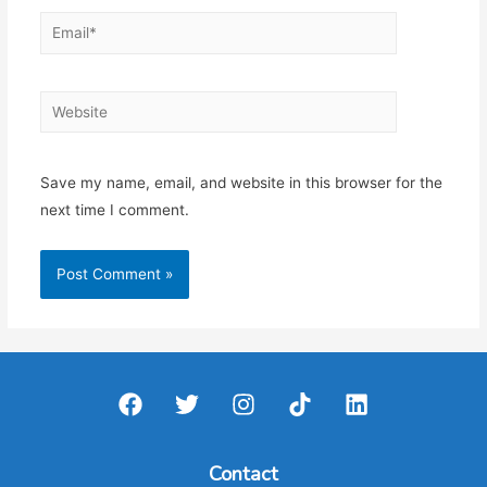
Email*
Website
Save my name, email, and website in this browser for the
next time I comment.
Contact