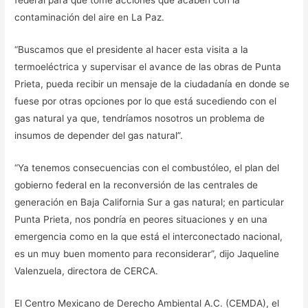
federal para que tome acciones que acaben con la
contaminación del aire en La Paz.
“Buscamos que el presidente al hacer esta visita a la
termoeléctrica y supervisar el avance de las obras de Punta
Prieta, pueda recibir un mensaje de la ciudadanía en donde se
fuese por otras opciones por lo que está sucediendo con el
gas natural ya que, tendríamos nosotros un problema de
insumos de depender del gas natural”.
“Ya tenemos consecuencias con el combustóleo, el plan del
gobierno federal en la reconversión de las centrales de
generación en Baja California Sur a gas natural; en particular
Punta Prieta, nos pondría en peores situaciones y en una
emergencia como en la que está el interconectado nacional,
es un muy buen momento para reconsiderar”, dijo Jaqueline
Valenzuela, directora de CERCA.
El Centro Mexicano de Derecho Ambiental A.C. (CEMDA), el