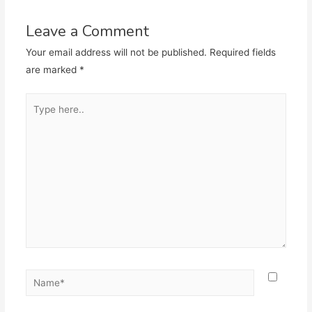
Leave a Comment
Your email address will not be published.
Required fields
are marked
*
Type
here..
Name*