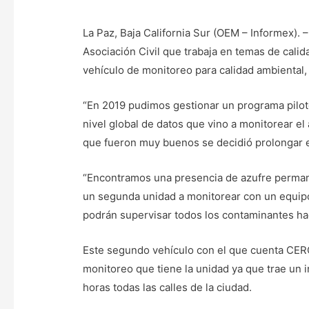
La Paz, Baja California Sur (OEM – Informex).
Asociación Civil que trabaja en temas de calid
vehículo de monitoreo para calidad ambiental, 
“En 2019 pudimos gestionar un programa pilot
nivel global de datos que vino a monitorear el 
que fueron muy buenos se decidió prolongar e
“Encontramos una presencia de azufre permane
un segunda unidad a monitorear con un equipo 
podrán supervisar todos los contaminantes hac
Este segundo vehículo con el que cuenta CERCA
monitoreo que tiene la unidad ya que trae un 
horas todas las calles de la ciudad.