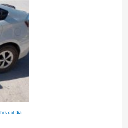
hrs del día