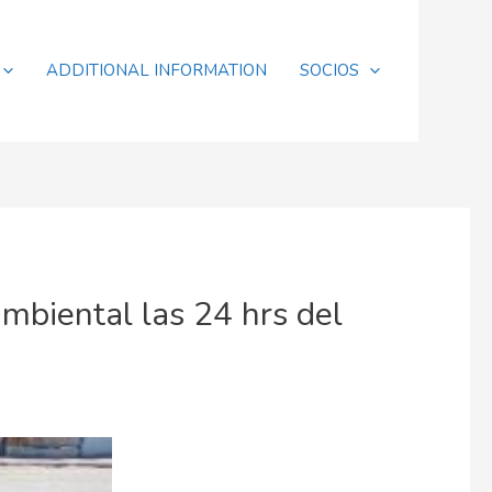
ADDITIONAL INFORMATION
SOCIOS
mbiental las 24 hrs del