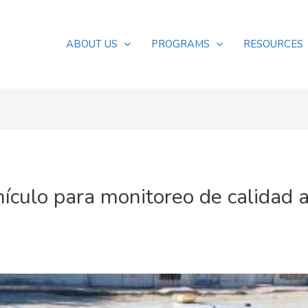
ABOUT US
PROGRAMS
RESOURCES
ículo para monitoreo de calidad a