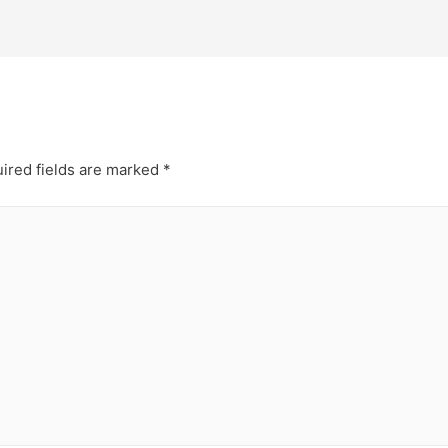
ired fields are marked
*