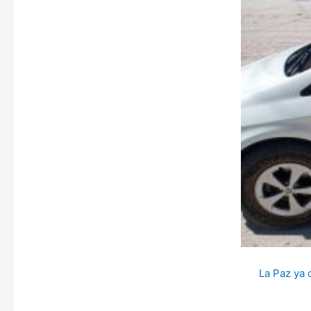
La Paz ya 