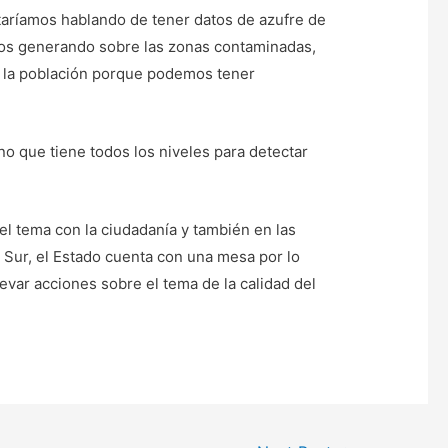
taríamos hablando de tener datos de azufre de
mos generando sobre las zonas contaminadas,
a la población porque podemos tener
 que tiene todos los niveles para detectar
l tema con la ciudadanía y también en las
 Sur, el Estado cuenta con una mesa por lo
evar acciones sobre el tema de la calidad del