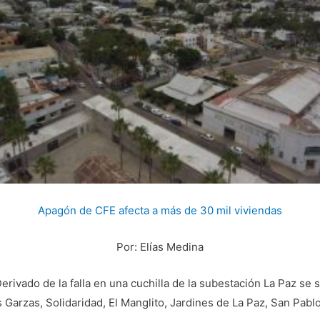
Apagón de CFE afecta a más de 30 mil viviendas
Por: Elías Medina
Derivado de la falla en una cuchilla de la subestación La Paz se 
as Garzas, Solidaridad, El Manglito, Jardines de La Paz, San Pab