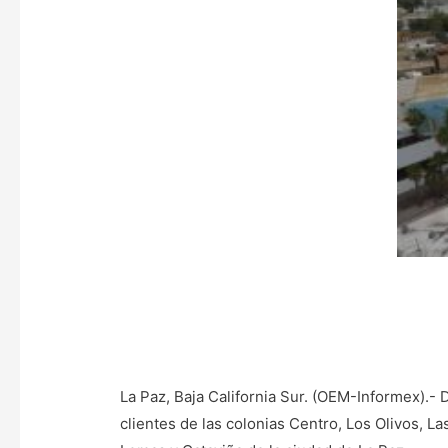
La Paz, Baja California Sur. (OEM-Informex).- 
clientes de las colonias Centro, Los Olivos, L