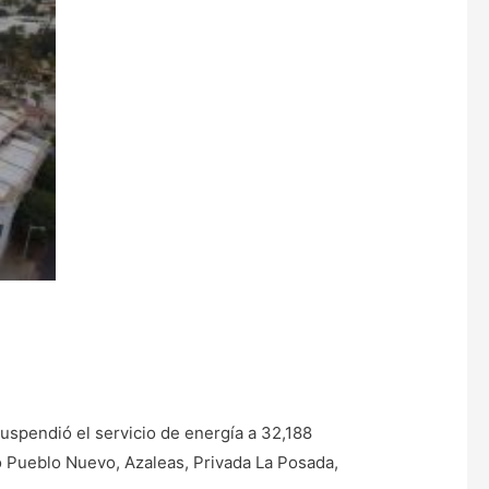
suspendió el servicio de energía a 32,188
lo Pueblo Nuevo, Azaleas, Privada La Posada,