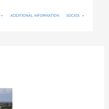
ADDITIONAL INFORMATION
SOCIOS