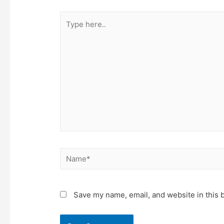
Type
here..
Name*
Save my name, email, and website in this 