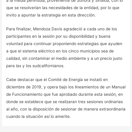
a la media península, proveniente de Sonora y Sinaloa, con lo
que se resolverían las necesidades de la entidad, por lo que
invito a apuntar la estrategia en esta dirección.
Para finalizar, Mendoza Davis agradeció a cada uno de los
participantes en la sesión por su disponibilidad y buena
voluntad para continuar proponiendo estrategias que ayuden
a que el sistema eléctrico en los cinco municipios sea de
calidad, sin contaminar el medio ambiente y a un precio justo
para las y los sudcalifornianos.
Cabe destacar que el Comité de Energía se instaló en
diciembre de 2019, y opera bajo los lineamientos de un Manual
de Funcionamiento que fue aprobado durante esta sesión, en
donde se establece que se realizaran tres sesiones ordinarias
al año, con la disposición de sesionar de manera extraordinaria
cuando la situación así lo amerite.