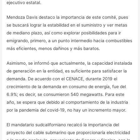
ejecutivo estatal.
Mendoza Davis destaco la importancia de este comité, pues
se buscará lograr la estabilidad en el suministro y ver metas
de mediano plazo, así como explorar posibilidades para ir
emigrando, primero, a un punto intermedio hacia combustibles
más eficientes, menos dañinos y más baratos.
Asimismo, se informó que actualmente, la capacidad instalada
de generación en la entidad, es suficiente para satisfacer la
demanda. De acuerdo con el CENACE, durante 2019 el
crecimiento de la demanda en consumo de energía, fue del
6.9%; es decir, se consumieron 540 megawatts. Para este
año, se espera que debido al comportamiento de la industria
por la pandemia del covid-19, no hay un incremento mayor.
El mandatario sudcaliforniano recalcó la importancia del
proyecto del cable submarino que proporcionaría electricidad