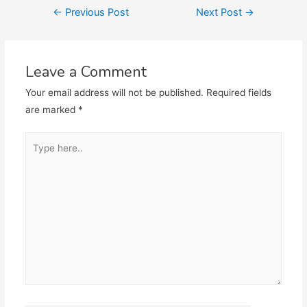
Post
←
Previous Post
Next Post
→
navigation
Leave a Comment
Your email address will not be published.
Required fields
are marked
*
Type
here..