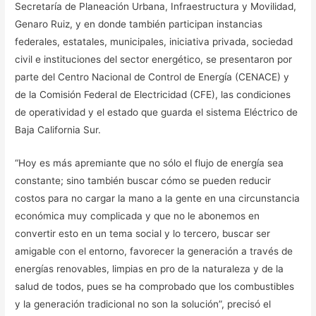
Secretaría de Planeación Urbana, Infraestructura y Movilidad,
Genaro Ruiz, y en donde también participan instancias
federales, estatales, municipales, iniciativa privada, sociedad
civil e instituciones del sector energético, se presentaron por
parte del Centro Nacional de Control de Energía (CENACE) y
de la Comisión Federal de Electricidad (CFE), las condiciones
de operatividad y el estado que guarda el sistema Eléctrico de
Baja California Sur.
“Hoy es más apremiante que no sólo el flujo de energía sea
constante; sino también buscar cómo se pueden reducir
costos para no cargar la mano a la gente en una circunstancia
económica muy complicada y que no le abonemos en
convertir esto en un tema social y lo tercero, buscar ser
amigable con el entorno, favorecer la generación a través de
energías renovables, limpias en pro de la naturaleza y de la
salud de todos, pues se ha comprobado que los combustibles
y la generación tradicional no son la solución”, precisó el