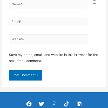
Name*
Email*
Website
Save my name, email, and website in this browser for the
next time I comment.