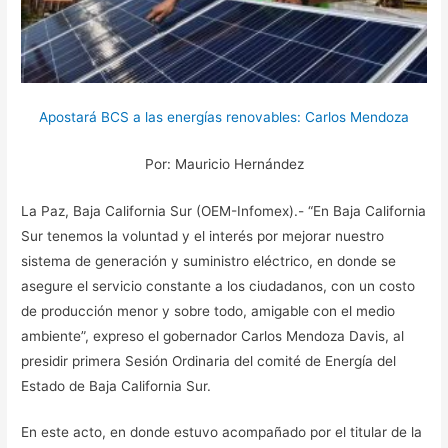
Apostará BCS a las energías renovables: Carlos Mendoza
Por: Mauricio Hernández
La Paz, Baja California Sur (OEM-Infomex).- “En Baja California
Sur tenemos la voluntad y el interés por mejorar nuestro
sistema de generación y suministro eléctrico, en donde se
asegure el servicio constante a los ciudadanos, con un costo
de producción menor y sobre todo, amigable con el medio
ambiente”, expreso el gobernador Carlos Mendoza Davis, al
presidir primera Sesión Ordinaria del comité de Energía del
Estado de Baja California Sur.
En este acto, en donde estuvo acompañado por el titular de la