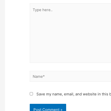
Type
here..
Name*
Save my name, email, and website in this 