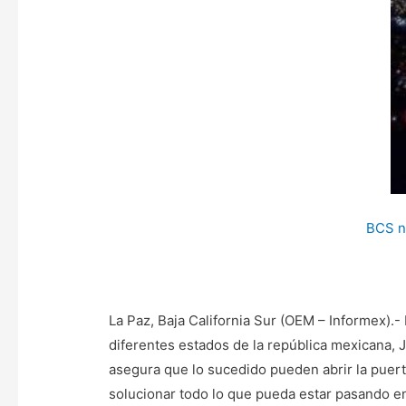
BCS no
La Paz, Baja California Sur (OEM – Informex).
diferentes estados de la república mexicana, 
asegura que lo sucedido pueden abrir la puert
solucionar todo lo que pueda estar pasando en