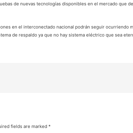
 pruebas de nuevas tecnologías disponibles en el mercado que de
iones en el interconectado nacional podrán seguir ocurriendo 
stema de respaldo ya que no hay sistema eléctrico que sea eter
ired fields are marked
*