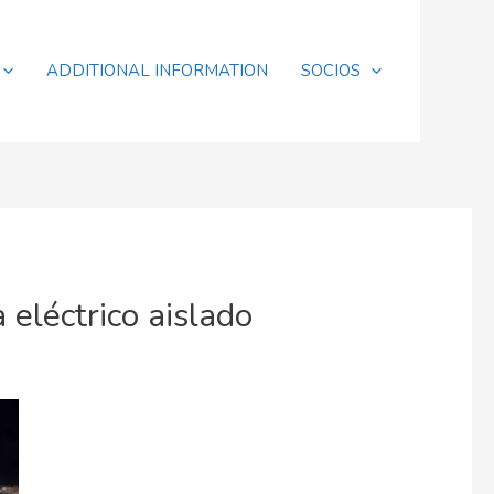
ADDITIONAL INFORMATION
SOCIOS
eléctrico aislado