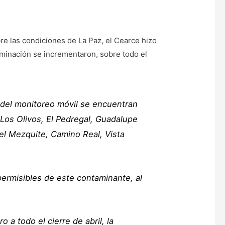
re las condiciones de La Paz, el Cearce hizo
aminación se incrementaron, sobre todo el
 del monitoreo móvil se encuentran
 Los Olivos, El Pedregal, Guadalupe
del Mezquite, Camino Real, Vista
permisibles de este contaminante, al
 todo el cierre de abril, la