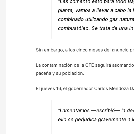
“Les comento esto para todo Baj
planta, vamos a llevar a cabo la
combinado utilizando gas natura
combustóleo. Se trata de una in
Sin embargo, a los cinco meses del anuncio pr
La contaminación de la CFE seguirá asomando 
paceña y su población.
El jueves 16, el gobernador Carlos Mendoza D
“Lamentamos —escribió— la deci
ello se perjudica gravemente a 