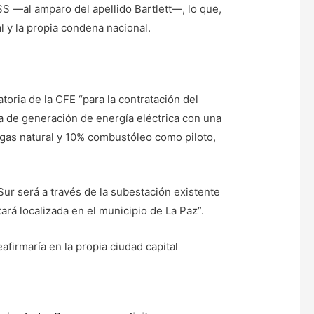
S —al amparo del apellido Bartlett—, lo que,
 y la propia condena nacional.
toria de la CFE “para la contratación del
 de generación de energía eléctrica con una
as natural y 10% combustóleo como piloto,
Sur será a través de la subestación existente
ará localizada en el municipio de La Paz”.
irmaría en la propia ciudad capital