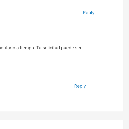
Reply
ntario a tiempo. Tu solicitud puede ser
Reply