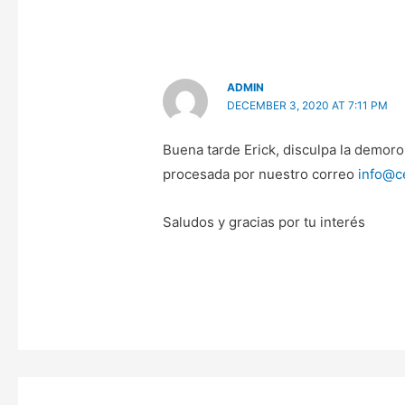
ADMIN
DECEMBER 3, 2020 AT 7:11 PM
Buena tarde Erick, disculpa la demor
procesada por nuestro correo
info@c
Saludos y gracias por tu interés