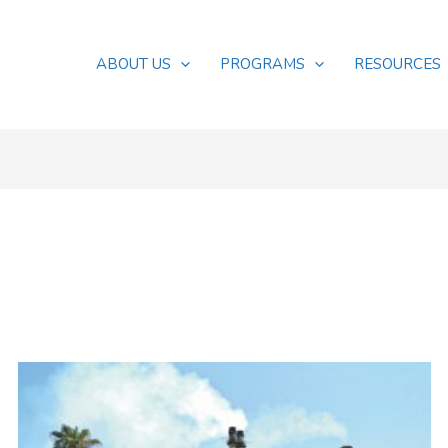
ABOUT US
PROGRAMS
RESOURCES