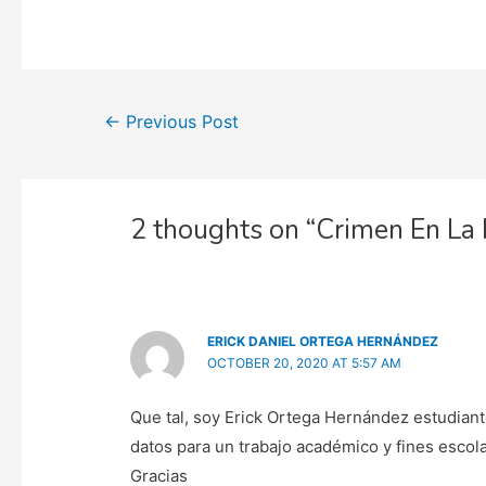
Post
←
Previous Post
navigation
2 thoughts on “Crimen En La 
ERICK DANIEL ORTEGA HERNÁNDEZ
OCTOBER 20, 2020 AT 5:57 AM
Que tal, soy Erick Ortega Hernández estudiant
datos para un trabajo académico y fines esco
Gracias