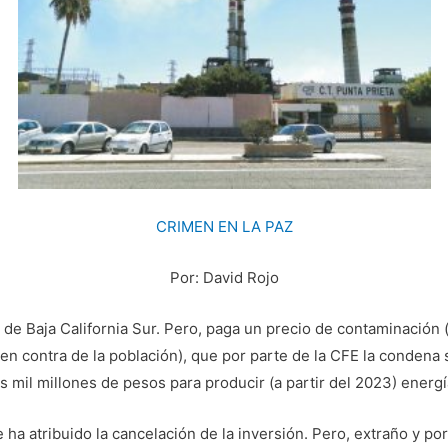
CRIMEN EN LA PAZ
Por: David Rojo
o” de Baja California Sur. Pero, paga un precio de contaminaci
o en contra de la población), que por parte de la CFE la condena
s mil millones de pesos para producir (a partir del 2023) energí
e ha atribuido la cancelación de la inversión. Pero, extraño y 