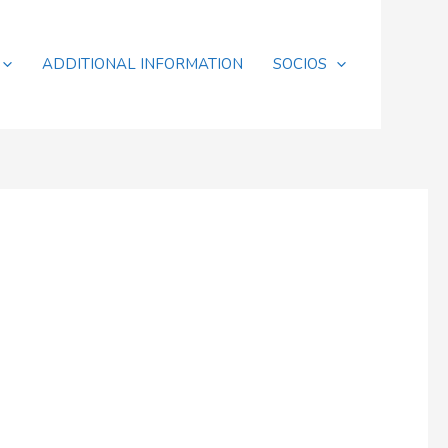
ADDITIONAL INFORMATION
SOCIOS