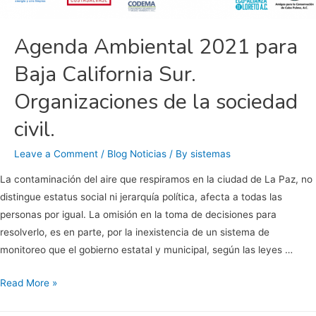
Agenda Ambiental 2021 para
Baja California Sur.
Organizaciones de la sociedad
civil.
Leave a Comment
/
Blog Noticias
/ By
sistemas
La contaminación del aire que respiramos en la ciudad de La Paz, no
distingue estatus social ni jerarquía política, afecta a todas las
personas por igual. La omisión en la toma de decisiones para
resolverlo, es en parte, por la inexistencia de un sistema de
monitoreo que el gobierno estatal y municipal, según las leyes …
Agenda
Read More »
Ambiental