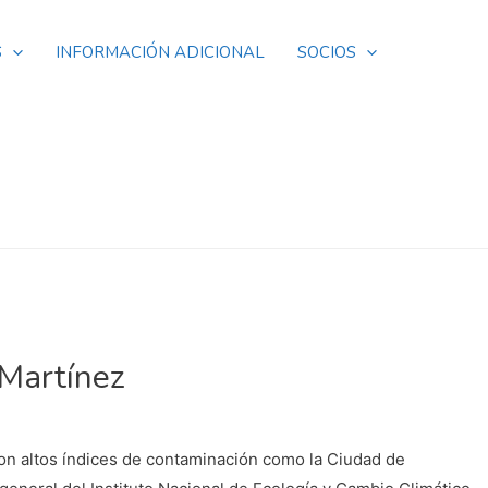
S
INFORMACIÓN ADICIONAL
SOCIOS
 Martínez
n altos índices de contaminación como la Ciudad de