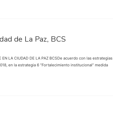
iudad de La Paz, BCS
N LA CIUDAD DE LA PAZ BCSDe acuerdo con las estrategias
8, en la estrategia 6 “Fortalecimiento institucional” medida