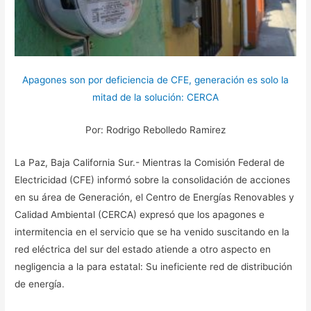
Apagones son por deficiencia de CFE, generación es solo la
mitad de la solución: CERCA
Por: Rodrigo Rebolledo Ramirez
La Paz, Baja California Sur.- Mientras la Comisión Federal de
Electricidad (CFE) informó sobre la consolidación de acciones
en su área de Generación, el Centro de Energías Renovables y
Calidad Ambiental (CERCA) expresó que los apagones e
intermitencia en el servicio que se ha venido suscitando en la
red eléctrica del sur del estado atiende a otro aspecto en
negligencia a la para estatal: Su ineficiente red de distribución
de energía.