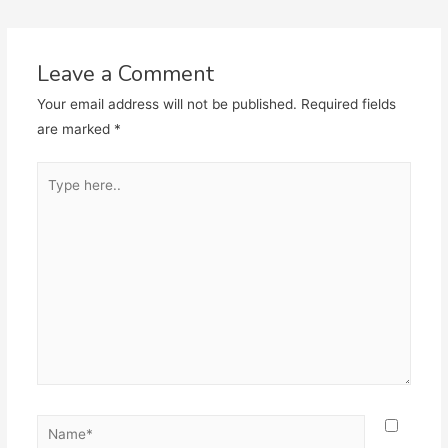
navigation
Leave a Comment
Your email address will not be published.
Required fields
are marked
*
Type
here..
Name*