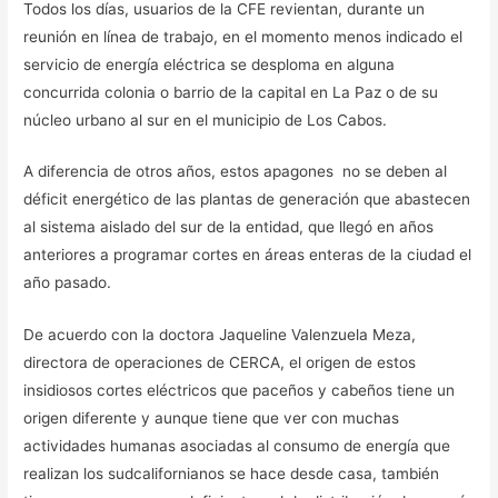
Todos los días, usuarios de la CFE revientan, durante un
reunión en línea de trabajo, en el momento menos indicado el
servicio de energía eléctrica se desploma en alguna
concurrida colonia o barrio de la capital en La Paz o de su
núcleo urbano al sur en el municipio de Los Cabos.
A diferencia de otros años, estos apagones no se deben al
déficit energético de las plantas de generación que abastecen
al sistema aislado del sur de la entidad, que llegó en años
anteriores a programar cortes en áreas enteras de la ciudad el
año pasado.
De acuerdo con la doctora Jaqueline Valenzuela Meza,
directora de operaciones de CERCA, el origen de estos
insidiosos cortes eléctricos que paceños y cabeños tiene un
origen diferente y aunque tiene que ver con muchas
actividades humanas asociadas al consumo de energía que
realizan los sudcalifornianos se hace desde casa, también