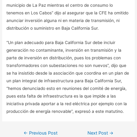
municipio de La Paz mientras el centro de consumo lo
tenemos en Los Cabos” dijo al asegurar que la CFE ha omitido
anunciar inversión alguna ni en materia de transmisión, ni
distribución o suministro en Baja California Sur.
“Un plan adecuado para Baja California Sur debe incluir
generación no contaminante, inversión en transmisión y la
parte de inversión en distribución, pues los problemas con
transformadores con subestaciones no son nuevos”, dijo que
se ha insistido desde la asociación que coordina en un plan de
un plan integral de infraestructura para Baja California Sur,
“hemos denunciado esto en reuniones del comité de energía,
pues esta falta de infraestructura es la que impide a las
iniciativa privada aportar a la red eléctrica por ejemplo con la
producción de energía renovable”, expresó a este matutino.
Post
←
Previous Post
Next Post
→