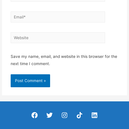
Email*
Website
Save my name, email, and website in this browser for the
next time I comment.