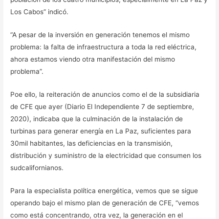
Los Cabos” indicó.
“A pesar de la inversión en generación tenemos el mismo
problema: la falta de infraestructura a toda la red eléctrica,
ahora estamos viendo otra manifestación del mismo
problema”.
Poe ello, la reiteración de anuncios como el de la subsidiaria
de CFE que ayer (Diario El Independiente 7 de septiembre,
2020), indicaba que la culminación de la instalación de
turbinas para generar energía en La Paz, suficientes para
30mil habitantes, las deficiencias en la transmisión,
distribución y suministro de la electricidad que consumen los
sudcalifornianos.
Para la especialista política energética, vemos que se sigue
operando bajo el mismo plan de generación de CFE, “vemos
como está concentrando, otra vez, la generación en el