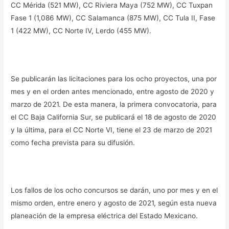
CC Mérida (521 MW), CC Riviera Maya (752 MW), CC Tuxpan
Fase 1 (1,086 MW), CC Salamanca (875 MW), CC Tula II, Fase
1 (422 MW), CC Norte IV, Lerdo (455 MW).
Se publicarán las licitaciones para los ocho proyectos, una por
mes y en el orden antes mencionado, entre agosto de 2020 y
marzo de 2021. De esta manera, la primera convocatoria, para
el CC Baja California Sur, se publicará el 18 de agosto de 2020
y la última, para el CC Norte VI, tiene el 23 de marzo de 2021
como fecha prevista para su difusión.
Los fallos de los ocho concursos se darán, uno por mes y en el
mismo orden, entre enero y agosto de 2021, según esta nueva
planeación de la empresa eléctrica del Estado Mexicano.