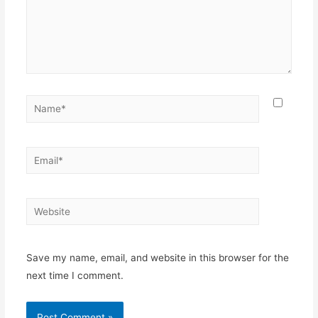
Name*
Email*
Website
Save my name, email, and website in this browser for the
next time I comment.