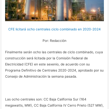
CFE licitará ocho centrales ciclo combinado en 2020-2024
Por: Redacción
Finalmente serán ocho las centrales de ciclo combinado, cuya
construcción será licitada por la Comisión Federal de
Electricidad (CFE) en este sexenio, de acuerdo con su
Programa Definitivo de Centrales 2020-2024, aprobado por su
Consejo de Administración la semana pasada.
Las ocho centrales son: CC Baja California Sur (164
megawatts, MW), CC Baja California IV Cerro Prieto (527 MW),