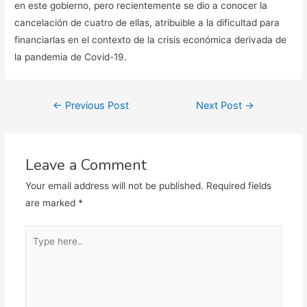
en este gobierno, pero recientemente se dio a conocer la
cancelación de cuatro de ellas, atribuible a la dificultad para
financiarlas en el contexto de la crisis económica derivada de
la pandemia de Covid-19.
Post
←
Previous Post
Next Post
→
navigation
Leave a Comment
Your email address will not be published.
Required fields
are marked
*
Type
here..