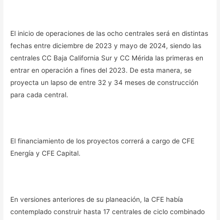
El inicio de operaciones de las ocho centrales será en distintas
fechas entre diciembre de 2023 y mayo de 2024, siendo las
centrales CC Baja California Sur y CC Mérida las primeras en
entrar en operación a fines del 2023. De esta manera, se
proyecta un lapso de entre 32 y 34 meses de construcción
para cada central.
El financiamiento de los proyectos correrá a cargo de CFE
Energía y CFE Capital.
En versiones anteriores de su planeación, la CFE había
contemplado construir hasta 17 centrales de ciclo combinado