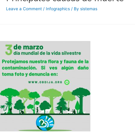
Leave a Comment
/
Infographics
/ By
sistemas