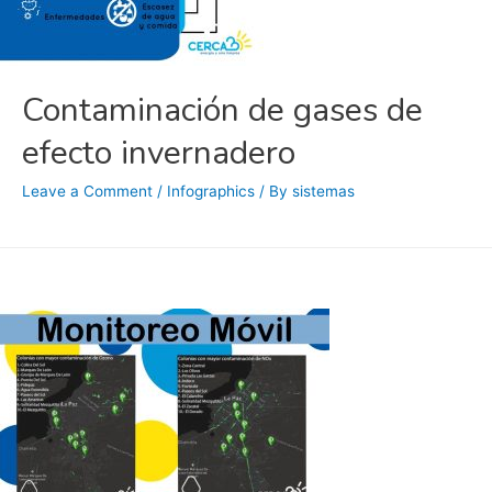
Contaminación de gases de
efecto invernadero
Leave a Comment
/
Infographics
/ By
sistemas