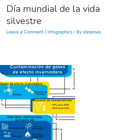
Día mundial de la vida
silvestre
Leave a Comment
/
Infographics
/ By
sistemas