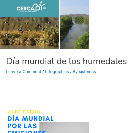
Día mundial de los humedales
Leave a Comment
/
Infographics
/ By
sistemas