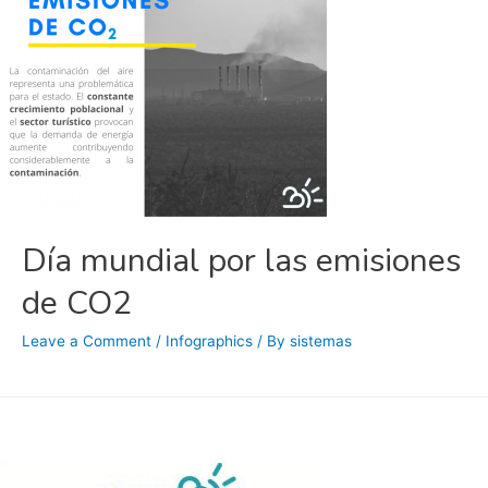
Día mundial por las emisiones
de CO2
Leave a Comment
/
Infographics
/ By
sistemas