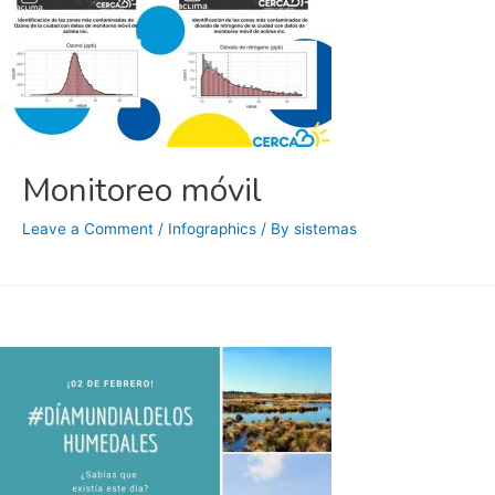
Monitoreo móvil
Leave a Comment
/
Infographics
/ By
sistemas