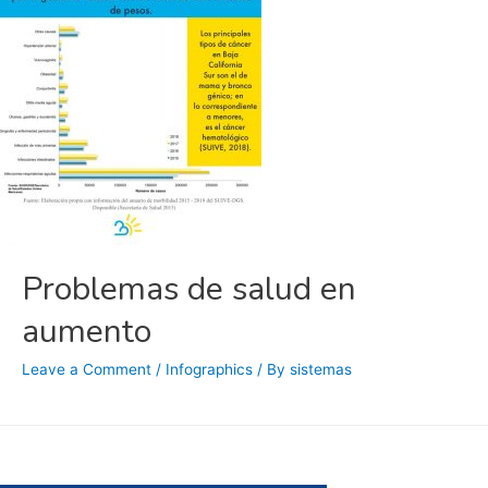
Problemas de salud en
aumento
Leave a Comment
/
Infographics
/ By
sistemas