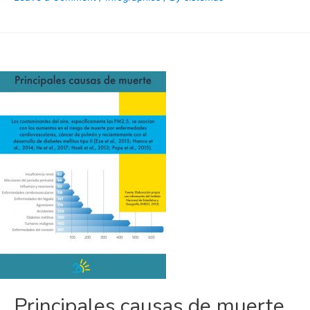
Principales causas de muerte