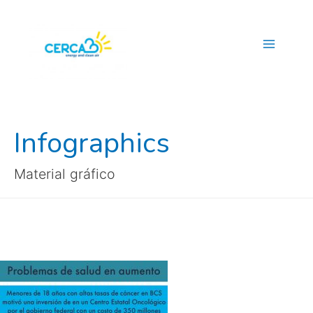
Main
Menu
Infographics
Material gráfico