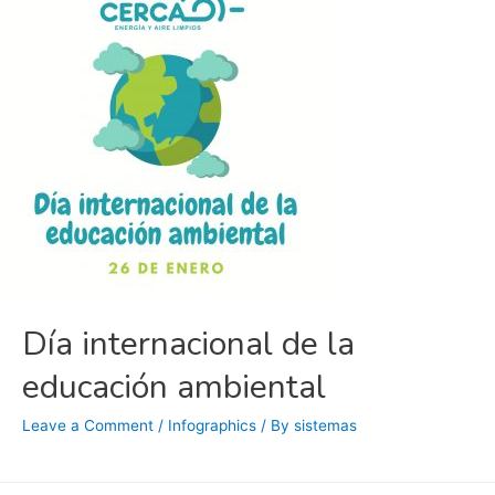
Día internacional de la
educación ambiental
Leave a Comment
/
Infographics
/ By
sistemas