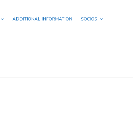
ADDITIONAL INFORMATION
SOCIOS