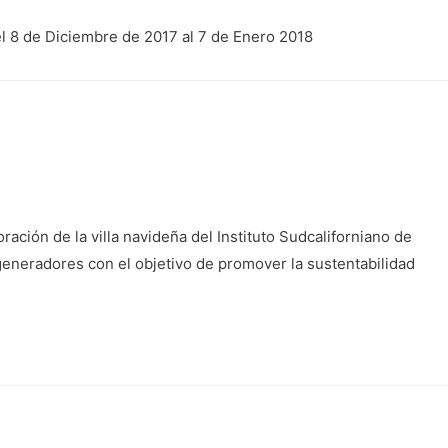
el 8 de Diciembre de 2017 al 7 de Enero 2018
ción de la villa navideña del Instituto Sudcaliforniano de
generadores con el objetivo de promover la sustentabilidad