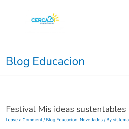
Blog Educacion
Festival Mis ideas sustentables
Leave a Comment
/
Blog Educacion
,
Novedades
/ By
sistema