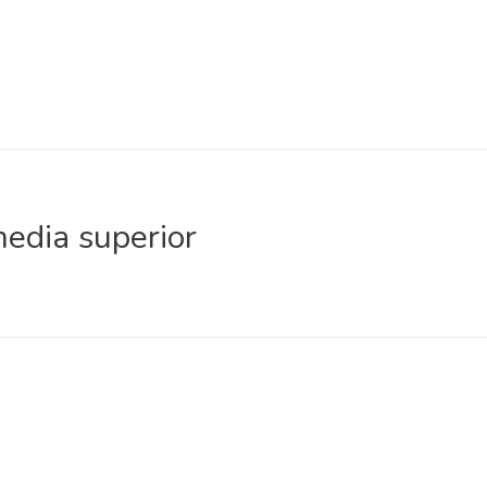
media superior