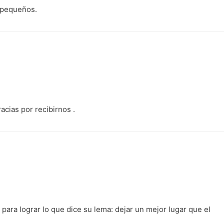
 pequeños.
acias por recibirnos .
ara lograr lo que dice su lema: dejar un mejor lugar que el