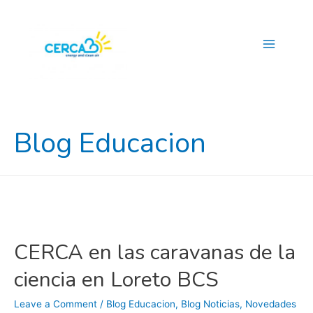
Main
Menu
Blog Educacion
CERCA en las caravanas de la
ciencia en Loreto BCS
Leave a Comment
/
Blog Educacion
,
Blog Noticias
,
Novedades