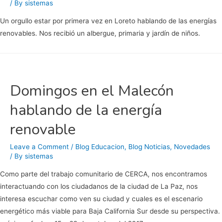
/ By
sistemas
Un orgullo estar por primera vez en Loreto hablando de las energías
renovables. Nos recibió un albergue, primaria y jardín de niños.
Domingos en el Malecón
hablando de la energía
renovable
Leave a Comment
/
Blog Educacion
,
Blog Noticias
,
Novedades
/ By
sistemas
Como parte del trabajo comunitario de CERCA, nos encontramos
interactuando con los ciudadanos de la ciudad de La Paz, nos
interesa escuchar como ven su ciudad y cuales es el escenario
energético más viable para Baja California Sur desde su perspectiva.