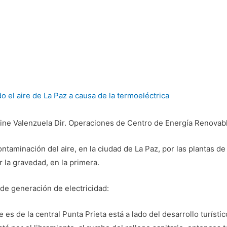
 el aire de La Paz a causa de la termoeléctrica
ine Valenzuela Dir. Operaciones de Centro de Energía Renovab
ntaminación del aire, en la ciudad de La Paz, por las plantas de
 la gravedad, en la primera.
 de generación de electricidad:
es de la central Punta Prieta está a lado del desarrollo turísti