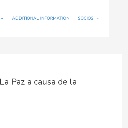
ADDITIONAL INFORMATION
SOCIOS
 La Paz a causa de la