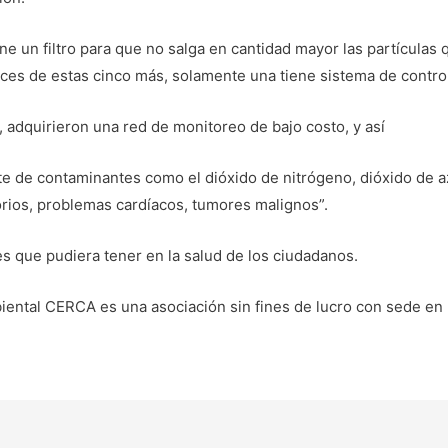
ne un filtro para que no salga en cantidad mayor las partículas
es de estas cinco más, solamente una tiene sistema de contro
adquirieron una red de monitoreo de bajo costo, y así
e de contaminantes como el dióxido de nitrógeno, dióxido de az
rios, problemas cardíacos, tumores malignos”.
es que pudiera tener en la salud de los ciudadanos.
iental CERCA es una asociación sin fines de lucro con sede en 