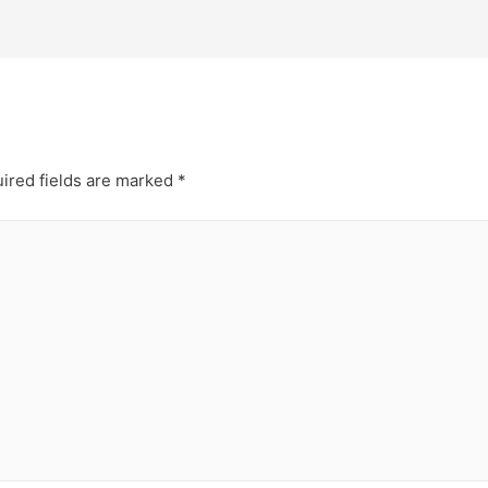
ired fields are marked
*