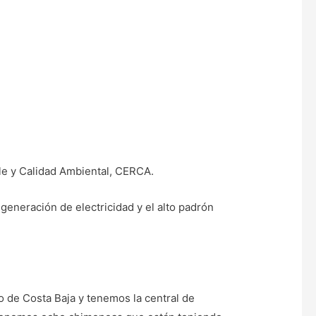
le y Calidad Ambiental, CERCA.
 generación de electricidad y el alto padrón
co de Costa Baja y tenemos la central de