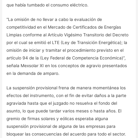
que había tumbado el consumo eléctrico.
“La omisión de no llevar a cabo la evaluación de
competitividad en el Mercado de Certificados de Energías
Limpias conforme al Artículo Vigésimo Transitorio del Decreto
por el cual se emitió el LTE (Ley de Transición Energética); la
omisión de iniciar y tramitar el procedimiento previsto en el
artículo 94 de la (Ley Federal de Competencia Económica)”,
señala Mexsolar XI en los conceptos de agravio presentados
en la demanda de amparo.
La suspensión provisional frena de manera momentánea los
efectos del instrumento, con el fin de evitar daños a la parte
agraviada hasta que el juzgado no resuelva el fondo del
asunto, lo que puede tardar varios meses o hasta años. El
gremio de firmas solares y eólicas esperaba alguna
suspensión provisional de alguna de las empresas para
bloquear las consecuencias del acuerdo para todo el sector.