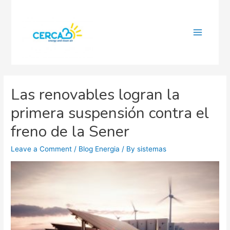
Main
Menu
Las renovables logran la
primera suspensión contra el
freno de la Sener
Leave a Comment
/
Blog Energia
/ By
sistemas