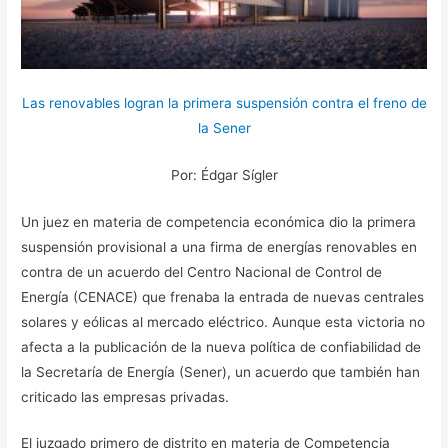
Las renovables logran la primera suspensión contra el freno de
la Sener
Por: Édgar Sígler
Un juez en materia de competencia económica dio la primera
suspensión provisional a una firma de energías renovables en
contra de un acuerdo del Centro Nacional de Control de
Energía (CENACE) que frenaba la entrada de nuevas centrales
solares y eólicas al mercado eléctrico. Aunque esta victoria no
afecta a la publicación de la nueva política de confiabilidad de
la Secretaría de Energía (Sener), un acuerdo que también han
criticado las empresas privadas.
El juzgado primero de distrito en materia de Competencia