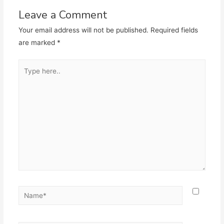
Leave a Comment
Your email address will not be published.
Required fields
are marked
*
Type
here..
Name*