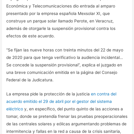
Económica y Telecomunicaciones dio entrada al amparo
presentado por la empresa española Mexsolar XI, que
construye un parque solar llamado Perote, en Veracruz,
además de otorgarle la suspensión provisional contra los
efectos de este acuerdo.
“Se fijan las nueve horas con treinta minutos del 22 de mayo
de 2020 para que tenga verificativo la audiencia incidental…
Se concede la suspensión provisional”, explica el juzgado en
una breve comunicación emitida en la página del Consejo
Federal de la Judicatura.
La empresa pide la protección de la justicia
en contra del
acuerdo emitido el 29 de abril por el gestor del sistema
eléctrico
y, en específico, del punto quinto de las acciones a
tomar, donde se pretendía frenar las pruebas preoperacionales
de las centrales solares y eólicas argumentando problemas de
intermitencia y fallas en la red a causa de la crisis sanitaria,