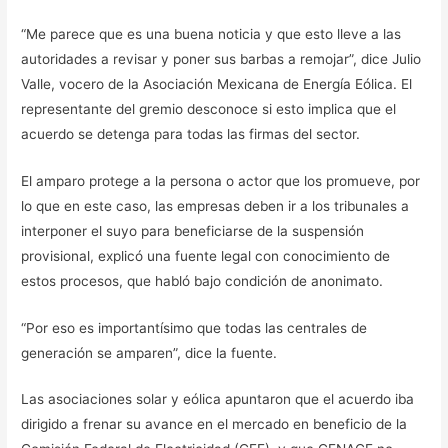
“Me parece que es una buena noticia y que esto lleve a las
autoridades a revisar y poner sus barbas a remojar”, dice Julio
Valle, vocero de la Asociación Mexicana de Energía Eólica. El
representante del gremio desconoce si esto implica que el
acuerdo se detenga para todas las firmas del sector.
El amparo protege a la persona o actor que los promueve, por
lo que en este caso, las empresas deben ir a los tribunales a
interponer el suyo para beneficiarse de la suspensión
provisional, explicó una fuente legal con conocimiento de
estos procesos, que habló bajo condición de anonimato.
“Por eso es importantísimo que todas las centrales de
generación se amparen”, dice la fuente.
Las asociaciones solar y eólica apuntaron que el acuerdo iba
dirigido a frenar su avance en el mercado en beneficio de la