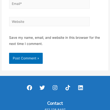
Email*
Website
Save my name, email, and website in this browser for the
next time I comment.
Contact
612 128 8497