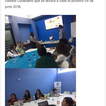
Debate Ciudadano que se llevará a cabo el próximo 04 de
junio 2018.