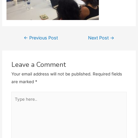
Post
←
Previous Post
Next Post
→
navigation
Leave a Comment
Your email address will not be published.
Required fields
are marked
*
Type
here..