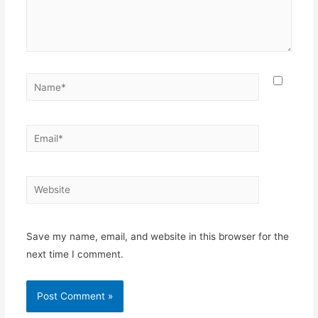
Name*
Email*
Website
Save my name, email, and website in this browser for the
next time I comment.