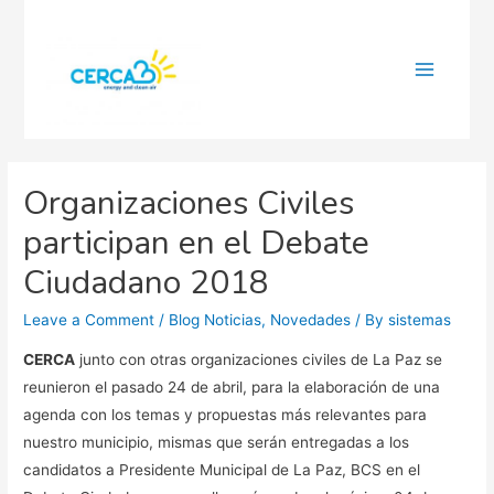
Main
Menu
Organizaciones Civiles
participan en el Debate
Ciudadano 2018
Leave a Comment
/
Blog Noticias
,
Novedades
/ By
sistemas
CERCA
junto con otras organizaciones civiles de La Paz se
reunieron el pasado 24 de abril, para la elaboración de una
agenda con los temas y propuestas más relevantes para
nuestro municipio, mismas que serán entregadas a los
candidatos a Presidente Municipal de La Paz, BCS en el