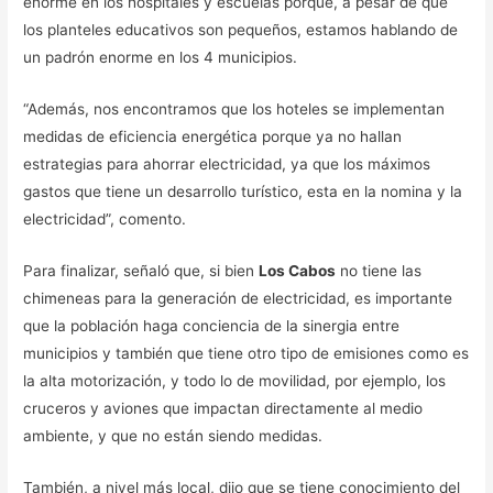
enorme en los hospitales y escuelas porque, a pesar de que
los planteles educativos son pequeños, estamos hablando de
un padrón enorme en los 4 municipios.
“Además, nos encontramos que los hoteles se implementan
medidas de eficiencia energética porque ya no hallan
estrategias para ahorrar electricidad, ya que los máximos
gastos que tiene un desarrollo turístico, esta en la nomina y la
electricidad”, comento.
Para finalizar, señaló que, si bien
Los Cabos
no tiene las
chimeneas para la generación de electricidad, es importante
que la población haga conciencia de la sinergia entre
municipios y también que tiene otro tipo de emisiones como es
la alta motorización, y todo lo de movilidad, por ejemplo, los
cruceros y aviones que impactan directamente al medio
ambiente, y que no están siendo medidas.
También, a nivel más local, dijo que se tiene conocimiento del