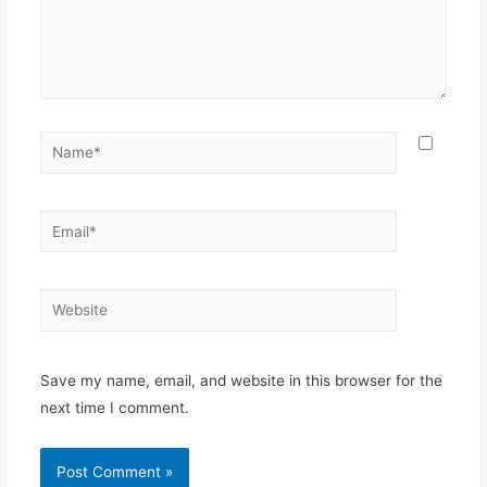
Name*
Email*
Website
Save my name, email, and website in this browser for the
next time I comment.