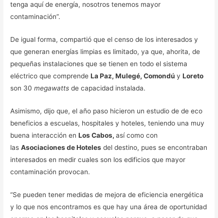
tenga aquí de energía, nosotros tenemos mayor
contaminación”.
De igual forma, compartió que el censo de los interesados y
que generan energías limpias es limitado, ya que, ahorita, de
pequeñas instalaciones que se tienen en todo el sistema
eléctrico que comprende
La Paz, Mulegé, Comondú
y
Loreto
son 30
megawatts
de capacidad instalada.
Asimismo, dijo que, el año paso hicieron un estudio de de eco
beneficios a escuelas, hospitales y hoteles, teniendo una muy
buena interacción en
Los Cabos,
así como con
las
Asociaciones de Hoteles
del destino, pues se encontraban
interesados en medir cuales son los edificios que mayor
contaminación provocan.
“Se pueden tener medidas de mejora de eficiencia energética
y lo que nos encontramos es que hay una área de oportunidad