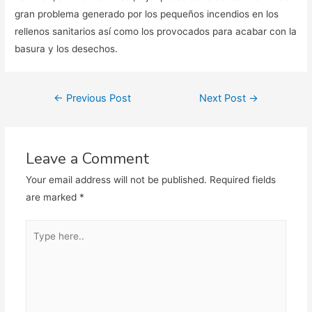
gran problema generado por los pequeños incendios en los
rellenos sanitarios así como los provocados para acabar con la
basura y los desechos.
Post
←
Previous Post
Next Post
→
navigation
Leave a Comment
Your email address will not be published.
Required fields
are marked
*
Type
here..