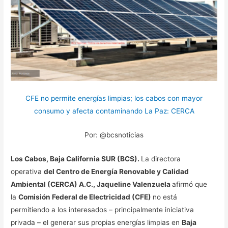
CFE no permite energías limpias; los cabos con mayor
consumo y afecta contaminando La Paz: CERCA
Por: @bcsnoticias
Los Cabos, Baja California SUR (BCS).
La directora
operativa
del Centro de Energía Renovable y Calidad
Ambiental (CERCA) A.C., Jaqueline Valenzuela
afirmó que
la
Comisión Federal de Electricidad (CFE)
no está
permitiendo a los interesados – principalmente iniciativa
privada – el generar sus propias energías limpias en
Baja