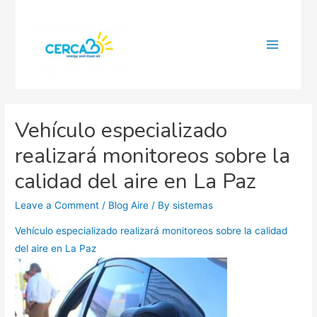
Main
Menu
Vehículo especializado
realizará monitoreos sobre la
calidad del aire en La Paz
Leave a Comment
/
Blog Aire
/ By
sistemas
Vehículo especializado realizará monitoreos sobre la calidad
del aire en La Paz