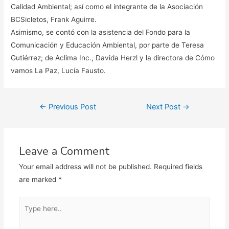
Calidad Ambiental; así como el integrante de la Asociación
BCSicletos, Frank Aguirre.
Asimismo, se contó con la asistencia del Fondo para la
Comunicación y Educación Ambiental, por parte de Teresa
Gutiérrez; de Aclima Inc., Davida Herzl y la directora de Cómo
vamos La Paz, Lucía Fausto.
Post
←
Previous Post
Next Post
→
navigation
Leave a Comment
Your email address will not be published.
Required fields
are marked
*
Type
here..