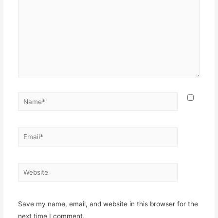
Name*
Email*
Website
Save my name, email, and website in this browser for the
next time I comment.