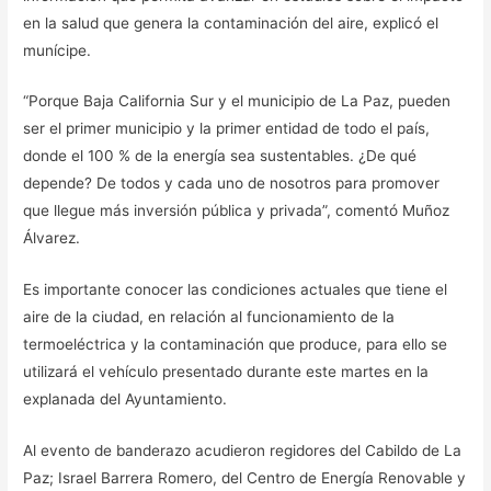
en la salud que genera la contaminación del aire, explicó el
munícipe.
“Porque Baja California Sur y el municipio de La Paz, pueden
ser el primer municipio y la primer entidad de todo el país,
donde el 100 % de la energía sea sustentables. ¿De qué
depende? De todos y cada uno de nosotros para promover
que llegue más inversión pública y privada”, comentó Muñoz
Álvarez.
Es importante conocer las condiciones actuales que tiene el
aire de la ciudad, en relación al funcionamiento de la
termoeléctrica y la contaminación que produce, para ello se
utilizará el vehículo presentado durante este martes en la
explanada del Ayuntamiento.
Al evento de banderazo acudieron regidores del Cabildo de La
Paz; Israel Barrera Romero, del Centro de Energía Renovable y