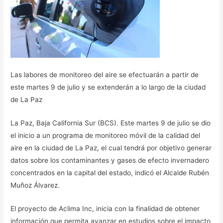
Las labores de monitoreo del aire se efectuarán a partir de
este martes 9 de julio y se extenderán a lo largo de la ciudad
de La Paz
La Paz, Baja California Sur (BCS). Este martes 9 de julio se dio
el inicio a un programa de monitoreo móvil de la calidad del
aire en la ciudad de La Paz, el cual tendrá por objetivo generar
datos sobre los contaminantes y gases de efecto invernadero
concentrados en la capital del estado, indicó el Alcalde Rubén
Muñoz Álvarez.
El proyecto de Aclima Inc, inicia con la finalidad de obtener
información que permita avanzar en estudios sobre el impacto