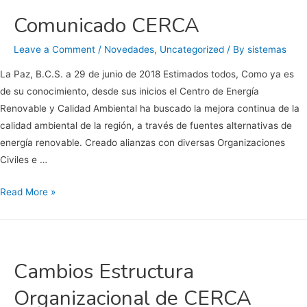
Comunicado CERCA
Leave a Comment
/
Novedades
,
Uncategorized
/ By
sistemas
La Paz, B.C.S. a 29 de junio de 2018 Estimados todos, Como ya es
de su conocimiento, desde sus inicios el Centro de Energía
Renovable y Calidad Ambiental ha buscado la mejora continua de la
calidad ambiental de la región, a través de fuentes alternativas de
energía renovable. Creado alianzas con diversas Organizaciones
Civiles e …
Comunicado
Read More »
CERCA
Cambios Estructura
Organizacional de CERCA