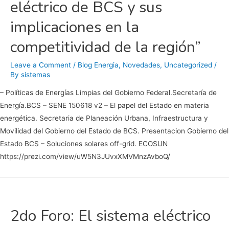
eléctrico de BCS y sus
implicaciones en la
competitividad de la región”
Leave a Comment
/
Blog Energia
,
Novedades
,
Uncategorized
/
By
sistemas
– Políticas de Energías Limpias del Gobierno Federal.Secretaría de
Energía.BCS – SENE 150618 v2 – El papel del Estado en materia
energética. Secretaria de Planeación Urbana, Infraestructura y
Movilidad del Gobierno del Estado de BCS. Presentacion Gobierno del
Estado BCS – Soluciones solares off-grid. ECOSUN
https://prezi.com/view/uW5N3JUvxXMVMnzAvboQ/
2do Foro: El sistema eléctrico