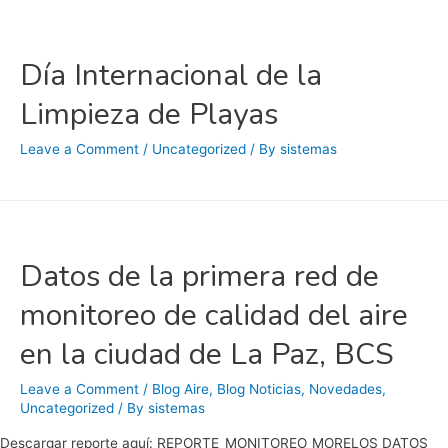
Día Internacional de la
Limpieza de Playas
Leave a Comment
/
Uncategorized
/ By
sistemas
Datos de la primera red de
monitoreo de calidad del aire
en la ciudad de La Paz, BCS
Leave a Comment
/
Blog Aire
,
Blog Noticias
,
Novedades
,
Uncategorized
/ By
sistemas
Descargar reporte aquí: REPORTE_MONITOREO_MORELOS DATOS